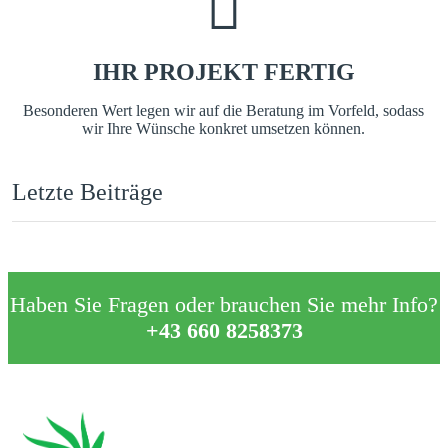
IHR PROJEKT FERTIG
Besonderen Wert legen wir auf die Beratung im Vorfeld, sodass
wir Ihre Wünsche konkret umsetzen können.
Letzte Beiträge
Haben Sie Fragen oder brauchen Sie mehr Info?
+43 660 8258373