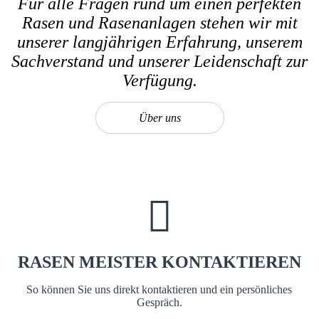
Für alle Fragen rund um einen perfekten
Rasen und Rasenanlagen stehen wir mit
unserer langjährigen Erfahrung, unserem
Sachverstand und unserer Leidenschaft zur
Verfügung.
Über uns
RASEN MEISTER KONTAKTIEREN
So können Sie uns direkt kontaktieren und ein persönliches
Gespräch.