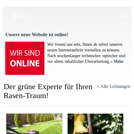
» News
» Alle
Unsere neue Website ist online!
Wir freuen uns sehr, Ihnen ab sofort unseren
neuen Internetauftritt vorstellen zu können.
Nach wochenlanger technischer, optischer und
vor allem inhaltlicher Überarbeitung
» Mehr
Der grüne Experte für Ihren
» Alle Leistungen
Rasen-Traum!