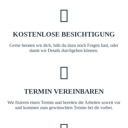
KOSTENLOSE BESICHTIGUNG
Gerne beraten wir dich, falls du dazu noch Fragen hast, oder
damit wir Details durchgehen können.
TERMIN VEREINBAREN
Wir fixieren einen Termin und bereiten die Arbeiten soweit vor
und kommen zum gewünschten Termin bei dir vorbei.